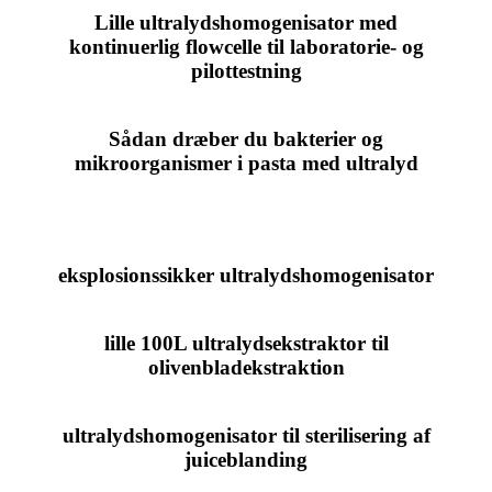
Lille ultralydshomogenisator med
kontinuerlig flowcelle til laboratorie- og
pilottestning
Sådan dræber du bakterier og
mikroorganismer i pasta med ultralyd
eksplosionssikker ultralydshomogenisator
lille 100L ultralydsekstraktor til
olivenbladekstraktion
ultralydshomogenisator til sterilisering af
juiceblanding