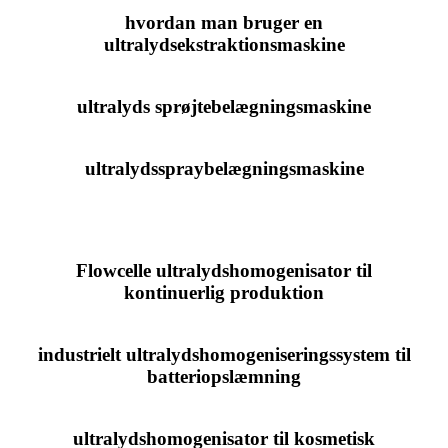
hvordan man bruger en
ultralydsekstraktionsmaskine
ultralyds sprøjtebelægningsmaskine
ultralydsspraybelægningsmaskine
Flowcelle ultralydshomogenisator til
kontinuerlig produktion
industrielt ultralydshomogeniseringssystem til
batteriopslæmning
ultralydshomogenisator til kosmetisk