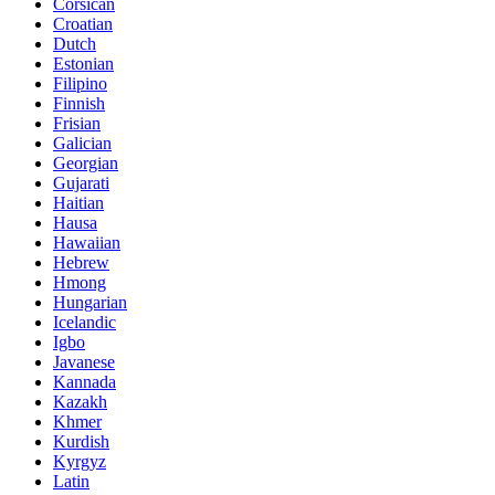
Corsican
Croatian
Dutch
Estonian
Filipino
Finnish
Frisian
Galician
Georgian
Gujarati
Haitian
Hausa
Hawaiian
Hebrew
Hmong
Hungarian
Icelandic
Igbo
Javanese
Kannada
Kazakh
Khmer
Kurdish
Kyrgyz
Latin