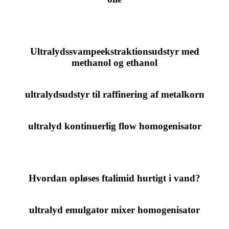
Ultralydssvampeekstraktionsudstyr med
methanol og ethanol
ultralydsudstyr til raffinering af metalkorn
ultralyd kontinuerlig flow homogenisator
Hvordan opløses ftalimid hurtigt i vand?
ultralyd emulgator mixer homogenisator