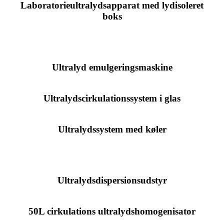
Laboratorieultralydsapparat med lydisoleret
boks
Ultralyd emulgeringsmaskine
Ultralydscirkulationssystem i glas
Ultralydssystem med køler
Ultralydsdispersionsudstyr
50L cirkulations ultralydshomogenisator