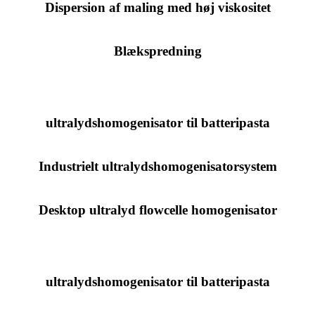
Dispersion af maling med høj viskositet
Blækspredning
ultralydshomogenisator til batteripasta
Industrielt ultralydshomogenisatorsystem
Desktop ultralyd flowcelle homogenisator
ultralydshomogenisator til batteripasta