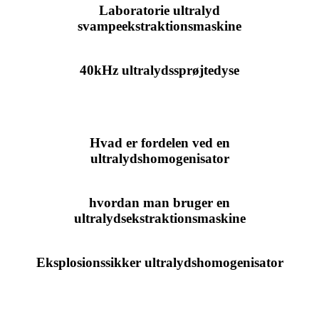
Laboratorie ultralyd
svampeekstraktionsmaskine
40kHz ultralydssprøjtedyse
Hvad er fordelen ved en
ultralydshomogenisator
hvordan man bruger en
ultralydsekstraktionsmaskine
Eksplosionssikker ultralydshomogenisator