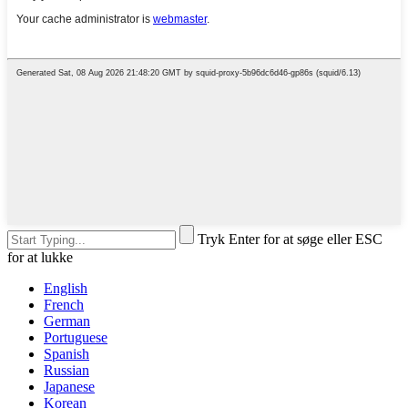
Tryk Enter for at søge eller ESC
for at lukke
English
French
German
Portuguese
Spanish
Russian
Japanese
Korean