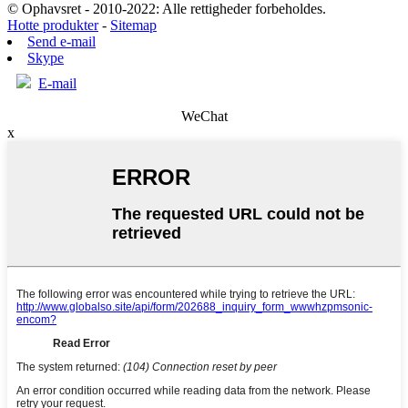
© Ophavsret - 2010-2022: Alle rettigheder forbeholdes.
Hotte produkter
-
Sitemap
Send e-mail
Skype
E-mail
WeChat
x