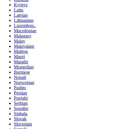
Kyrgyz
Latin
Latvian
Lithuanian
Luxembou..
Macedonian
Malagasy
Malay
Malayalam
Maltese
Maori
Marathi
Mongolian
Burmese
Nepali
Norwegian
Pashto
Persian
Punjabi
Serbian
Sesotho
Sinhala
Slovak
Slovenian