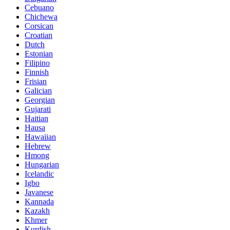
Cebuano
Chichewa
Corsican
Croatian
Dutch
Estonian
Filipino
Finnish
Frisian
Galician
Georgian
Gujarati
Haitian
Hausa
Hawaiian
Hebrew
Hmong
Hungarian
Icelandic
Igbo
Javanese
Kannada
Kazakh
Khmer
Kurdish