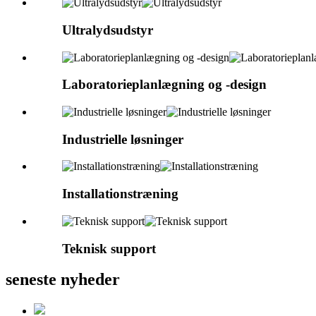
Ultralydsudstyr
Laboratorieplanlægning og -design
Industrielle løsninger
Installationstræning
Teknisk support
seneste nyheder