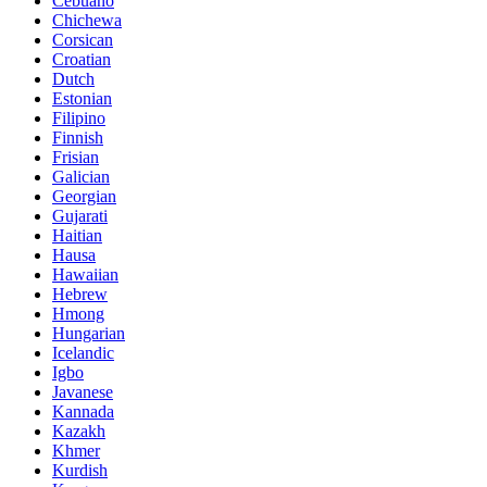
Cebuano
Chichewa
Corsican
Croatian
Dutch
Estonian
Filipino
Finnish
Frisian
Galician
Georgian
Gujarati
Haitian
Hausa
Hawaiian
Hebrew
Hmong
Hungarian
Icelandic
Igbo
Javanese
Kannada
Kazakh
Khmer
Kurdish