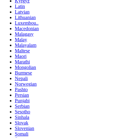
Kyrgyz
Latin
Latvian
Lithuanian
Luxembou..
Macedonian
Malagasy
Malay
Malayalam
Maltese
Maori
Marathi
Mongolian
Burmese
Nepali
Norwegian
Pashto
Persian
Punjabi
Serbian
Sesotho
Sinhala
Slovak
Slovenian
Somali