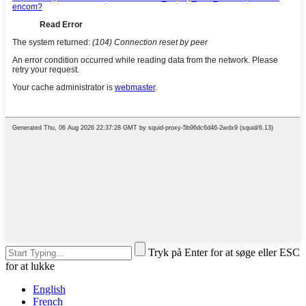
Tryk på Enter for at søge eller ESC
for at lukke
English
French