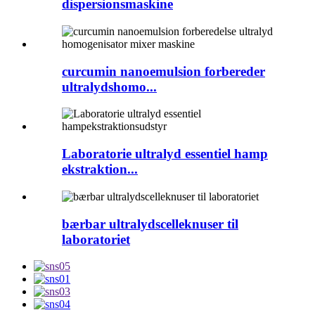
dispersionsmaskine
curcumin nanoemulsion forbereder
ultralydshomo...
Laboratorie ultralyd essentiel hamp
ekstraktion...
bærbar ultralydscelleknuser til
laboratoriet