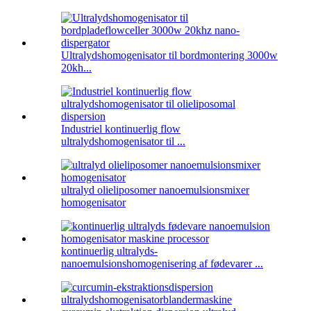
Ultralydshomogenisator til bordmontering 3000w
20kh...
Industriel kontinuerlig flow
ultralydshomogenisator til ...
ultralyd olieliposomer nanoemulsionsmixer
homogenisator
kontinuerlig ultralyds-
nanoemulsionshomogenisering af fødevarer ...