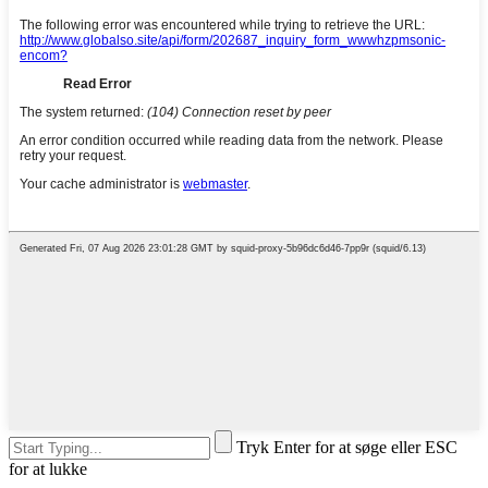
Tryk Enter for at søge eller ESC
for at lukke