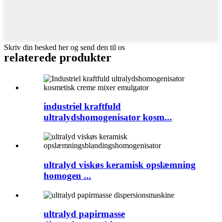
Skriv din besked her og send den til os
relaterede produkter
industriel kraftfuld
ultralydshomogenisator kosm...
ultralyd viskøs keramisk opslæmning
homogen ...
ultralyd papirmasse