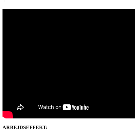
ARBEJDSEFFEKT: