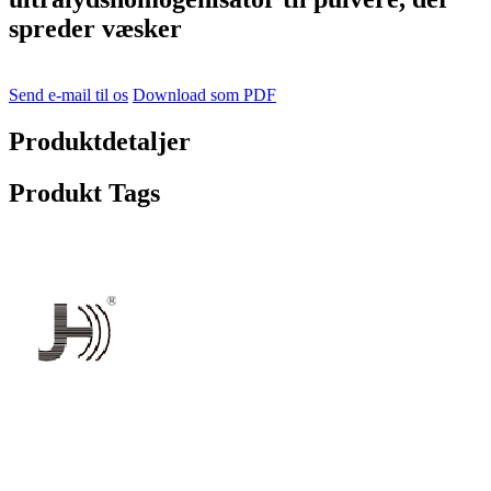
spreder væsker
Send e-mail til os
Download som PDF
Produktdetaljer
Produkt Tags