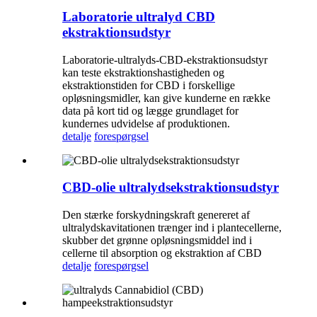
Laboratorie ultralyd CBD
ekstraktionsudstyr
Laboratorie-ultralyds-CBD-ekstraktionsudstyr
kan teste ekstraktionshastigheden og
ekstraktionstiden for CBD i forskellige
opløsningsmidler, kan give kunderne en række
data på kort tid og lægge grundlaget for
kundernes udvidelse af produktionen.
detalje
forespørgsel
CBD-olie ultralydsekstraktionsudstyr
Den stærke forskydningskraft genereret af
ultralydskavitationen trænger ind i plantecellerne,
skubber det grønne opløsningsmiddel ind i
cellerne til absorption og ekstraktion af CBD
detalje
forespørgsel